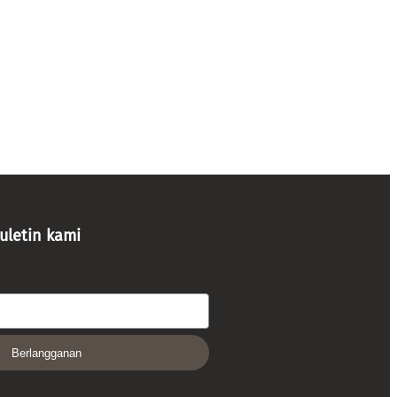
uletin kami
Berlangganan