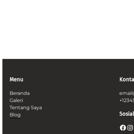
Menu
Konta
Beranda
email
Galeri
+1234
Tentang Saya
Sosial
Blog